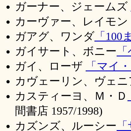
ガーナー、ジェームズ
カーヴァー、レイモン
ガアグ、ワンダ
「10
ガイサート、ボニー
「
ガイ、ローザ
「マイ・
カヴェーリン、ヴェニ
カスティーヨ、Ｍ・Ｄ
間書店 1957/1998)
カズンズ、ルーシー
「