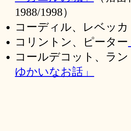
1988/1998）
コーディル、レベッ
コリントン、ピーター
コールデコット、ラン
ゆかいなお話」