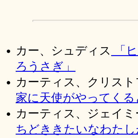
カー、シュディス
「ヒ
ろうさぎ」
カーティス、クリスト
家に天使がやってくると
カーティス、ジェイミ
ちどききたいなわたし