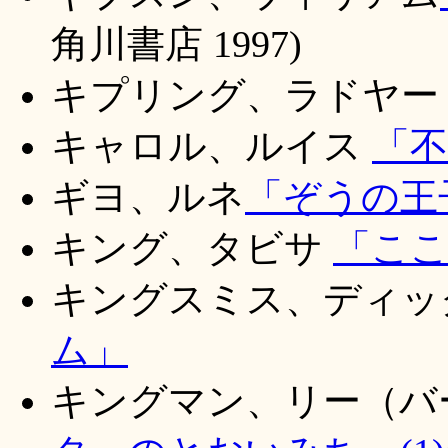
角川書店 1997)
キプリング、ラドヤ
キャロル、ルイス
「
ギヨ、ルネ
「ぞうの王
キング、タビサ
「こ
キングスミス、ディ
ム」
キングマン、リー（バ