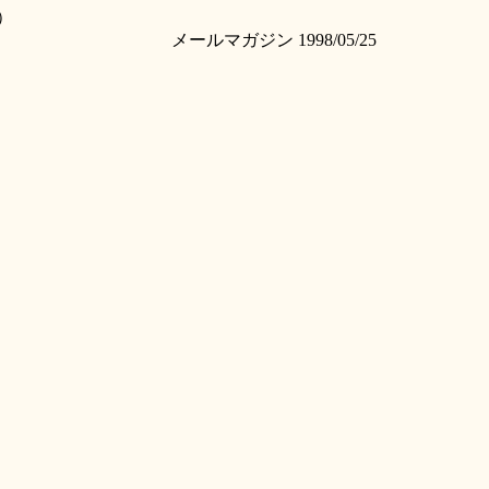
）
メールマガジン 1998/05/25