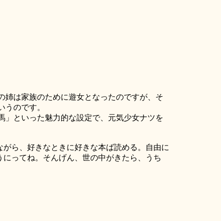
の姉は家族のために遊女となったのですが、そ
いうのです。
馬」といった魅力的な設定で、元気少女ナツを
ながら、好きなときに好きな本ば読める。自由に
うにってね。そんげん、世の中がきたら、うち