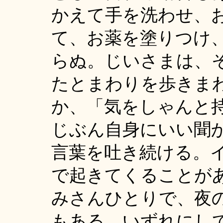
かえて手を洗わせ、
て、お薬を塗りつけ
らぬ。じいさまは、
たとまわりを歩きま
か、「気をしゃんと
じぶん自身にいい聞
言葉を吐き続ける。
で起きてくることが
みさんひとりで、夜
もある。いずれにし