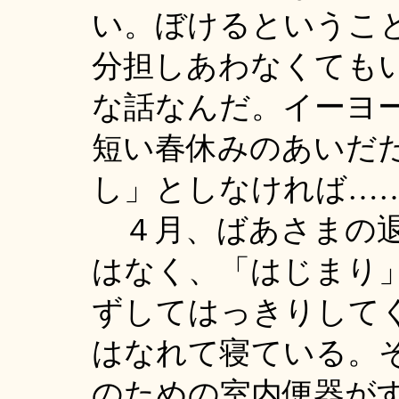
い。ぼけるというこ
分担しあわなくても
な話なんだ。イーヨ
短い春休みのあいだ
し」としなければ…
４月、ばあさまの退
はなく、「はじまり
ずしてはっきりして
はなれて寝ている。
のための室内便器が