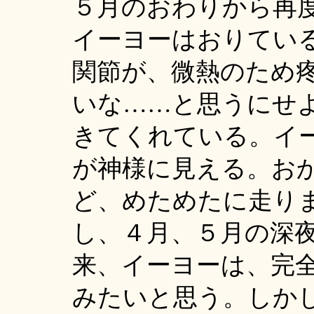
５月のおわりから再
イーヨーはおりてい
関節が、微熱のため
いな……と思うにせ
きてくれている。イ
が神様に見える。お
ど、めためたに走り
し、４月、５月の深
来、イーヨーは、完
みたいと思う。しか