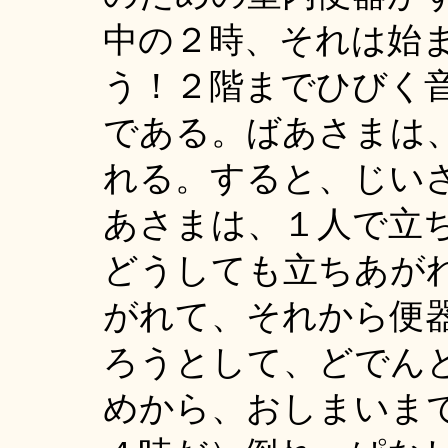
中の２時、それは始
う！２階までひびく
である。ばあさまは
れる。すると、じい
あさまは、１人で立
どうしても立ちあが
がれて、それから便
ろうとして、どでん
めから、おしまいま