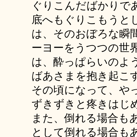
ぐりこんだばかりで
底へもぐりこもうと
は、そのおぼろな瞬
ーヨーをうつつの世
は、酔っぱらいのよ
ばあさまを抱き起こ
その頃になって、や
ずきずきと疼きはじ
また、倒れる場合も
として倒れる場合も