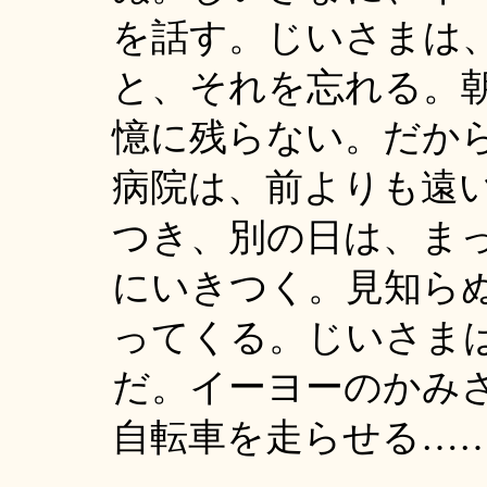
を話す。じいさまは
と、それを忘れる。
憶に残らない。だか
病院は、前よりも遠
つき、別の日は、ま
にいきつく。見知ら
ってくる。じいさま
だ。イーヨーのかみ
自転車を走らせる…