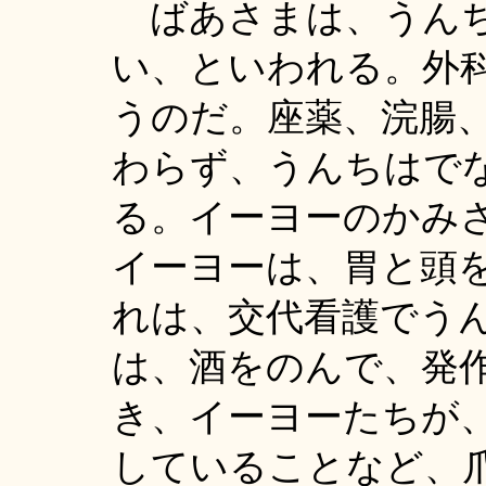
ばあさまは、うんち
い、といわれる。外
うのだ。座薬、浣腸
わらず、うんちはで
る。イーヨーのかみ
イーヨーは、胃と頭
れは、交代看護でう
は、酒をのんで、発
き、イーヨーたちが
していることなど、