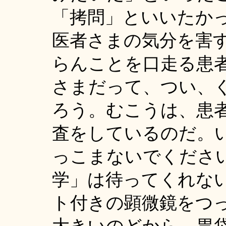
「拷問」といいたか
医者さまの気分を害
らんことを口走る患
さまだって、つい、
ろう。むこうは、患
査をしているのだ。
っこまないでくださ
学」は待ってくれな
ト付きの顕微鏡をつ