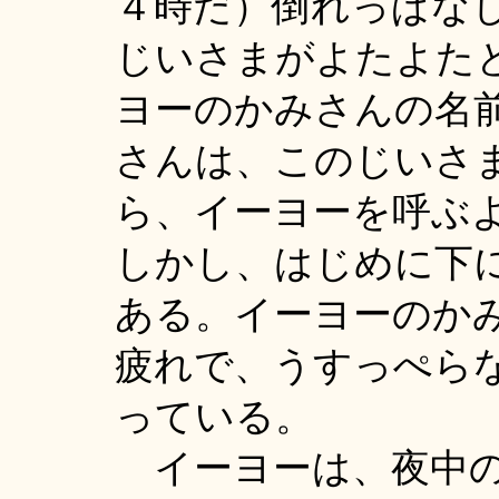
４時だ）倒れっぱな
じいさまがよたよた
ヨーのかみさんの名
さんは、このじいさ
ら、イーヨーを呼ぶ
しかし、はじめに下
ある。イーヨーのか
疲れで、うすっぺら
っている。
イーヨーは、夜中の