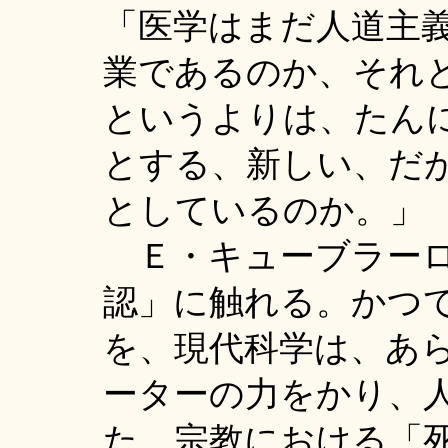
「医学はまだ人道主
業であるのか、それ
というよりは、たん
とする、新しい、だ
としているのか。」
Ｅ・キューブラーロ
認」に触れる。かつ
を、現代科学は、あ
ーターの力をかり、
た。宗教における「