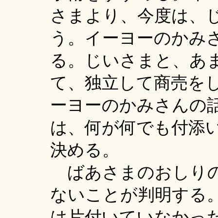
さまより、今度は、
う。イーヨーのかみ
る。じいさまと、あ
て、独立して商売を
ーヨーのかみさんの
は、何が何でも付添
決める。
ばあさまのおしりの
ないことが判明する
は片付いていなかっ