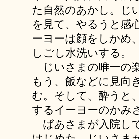
た自然のあかし。じ
を見て、やるうと感
ーヨーは顔をしかめ
しごし水洗いする。
じいさまの唯一の楽
もう、飯などに見向
む。そして、酔うと
するイーヨーのかみ
ばあさまが入院して
はじめた。じいさま