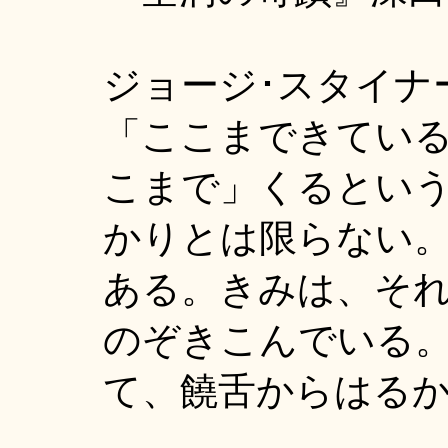
ジョージ･スタイナ
「ここまできてい
こまで」くるとい
かりとは限らない
ある。きみは、そ
のぞきこんでいる
て、饒舌からはる