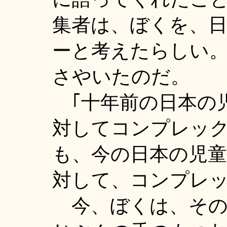
集者は、ぼくを、
ーと考えたらしい
さやいたのだ。
｢十年前の日本の
対してコンプレッ
も、今の日本の児童
対して、コンプレ
今、ぼくは、その