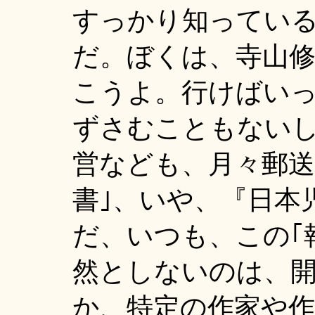
すっかり知ってい
だ。ぼくは、寺山修
こうよ。行けばいっ
ずさむこともない
営なども、月々郵送
書｣、いや、『日本
だ、いつも、この｢
然としないのは、
か、特定の作家や