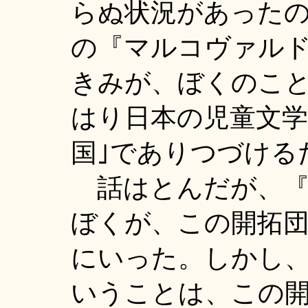
らぬ状況があったの
の『マルコヴァル
きみが、ぼくのこ
はり日本の児童文学
国｣でありつづける
話はとんだが、『
ぼくが、この開拓
にいった。しかし
いうことは、この開