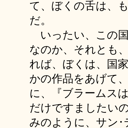
て、ぼくの舌は、
だ。
いったい、この国
なのか、それとも
れば、ぼくは、国
かの作品をあげて
に、『ブラームス
だけですましたい
みのように、サン･