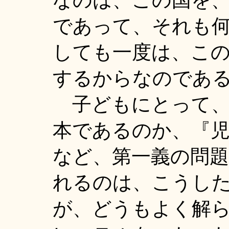
なのは、この国を
であって、それも
しても一度は、こ
するからなのであ
子どもにとって、
本であるのか、『
など、第一義の問
れるのは、こうした
が、どうもよく解