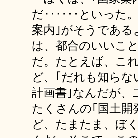
だ･･････といっ
案内｣がそうである
は、都合のいいこ
だ。たとえば、これ
ど、｢だれも知らな
計画書｣なんだが、
たくさんの｢国土開
ど、たまたま、ぼ