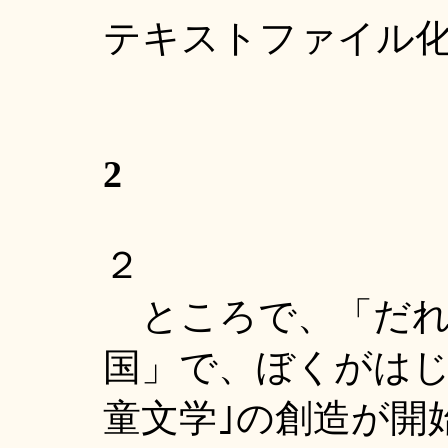
テキストファイル
2
２
ところで、「だれ
国」で、ぼくがはじ
童文学｣の創造が開