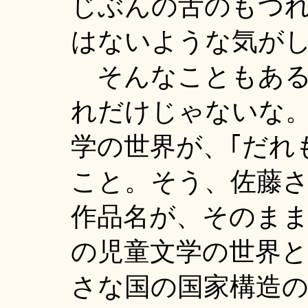
じぶんの舌のもつ
はないような気が
そんなこともある
れだけじゃないな
学の世界が、｢だれ
こと。そう、佐藤
作品名が、そのまま
の児童文学の世界と
さな国の国家構造