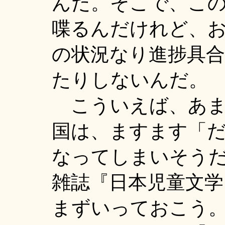
んだ。そこで、こ
喋るんだけれど、お
の状況なり進捗具
たりしないんだ。
こういえば、あま
国は、ますます「
なってしまいそう
雑誌『日本児童文学
まずいっておこう