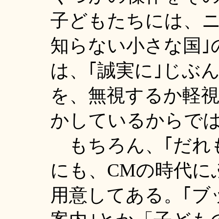
子どもたちには、ニ
知らない小さな国｣
は、｢誠実に｣じぶ
を、無視するか軽
かしているからで
もちろん、｢だれも
にも、CMの時代に
用意してある。｢ブ