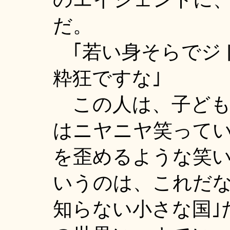
だ。
｢若い身そらでジ
粋狂ですな｣
この人は、子ども
はニヤニヤ笑って
を歪めるような笑
いうのは、これだな
知らない小さな国｣