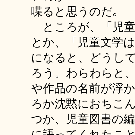
喋ると思うのだ｡
ところが、「児童
とか、「児童文学は
になると、どうし
ろう。わらわらと
や作品の名前が浮
ろか沈黙におちこ
つか、児童図書の
に語ってくれたこ