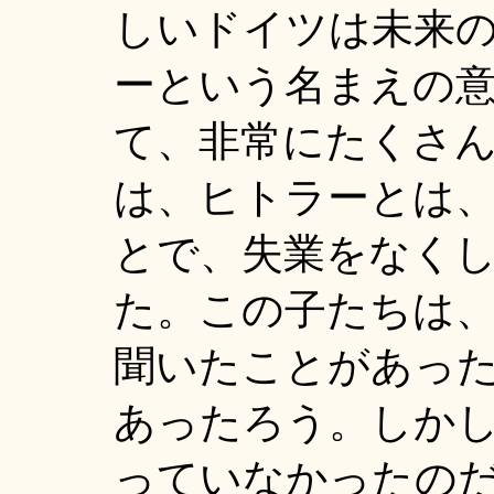
しいドイツは未来
ーという名まえの
て、非常にたくさ
は、ヒトラーとは
とで、失業をなく
た。この子たちは
聞いたことがあっ
あったろう。しか
っていなかったの