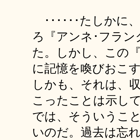
･･････たしか
ろ『アンネ･フラン
た。しかし、この
に記憶を喚びおこ
しかも、それは、収
こったことは示し
では、そういうこ
いのだ。過去は忘