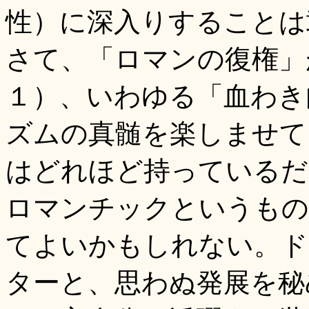
性）に深入りすることは
さて、「ロマンの復権」
１）、いわゆる「血わき
ズムの真髄を楽しませて
はどれほど持っているだ
ロマンチックというもの
てよいかもしれない。ド
ターと、思わぬ発展を秘