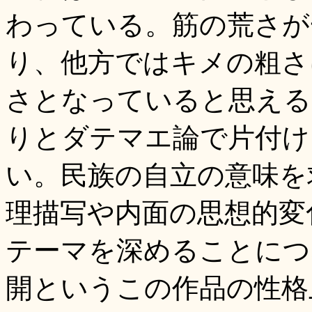
わっている。筋の荒さが
り、他方ではキメの粗さ
さとなっていると思える
りとダテマエ論で片付け
い。民族の自立の意味を
理描写や内面の思想的変
テーマを深めることにつ
開というこの作品の性格