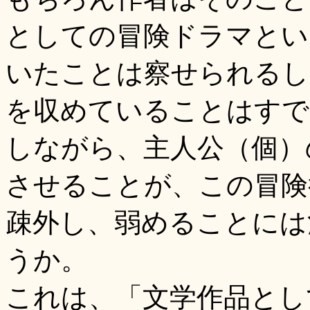
としての冒険ドラマとい
いたことは察せられるし
を収めていることはすで
しながら、主人公（個）
させることが、この冒険
疎外し、弱めることには
うか。
これは、「文学作品とし