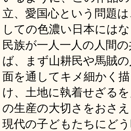
立、愛国心という問題は
しての色濃い日本にはな
民族が一人一人の人間の
ば、まず山耕民や馬賊の
面を通してキメ細かく描
け、土地に執着せざるを
の生産の大切さをおさえ
現代の子どもたちにどう