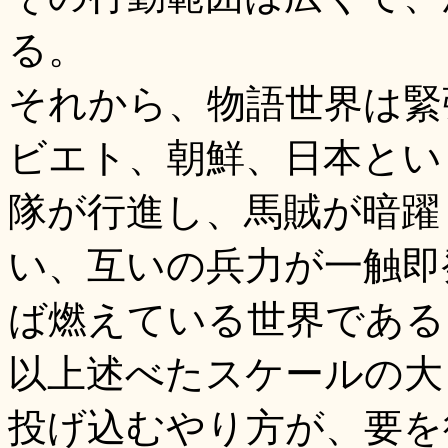
る。
それから、物語世界は緊
ビエト、朝鮮、日本とい
隊が行進し、馬賊が暗躍
い、互いの兵力が一触即
ば燃えている世界である
以上述べたスケールの大
投げ込むやり方が、要を