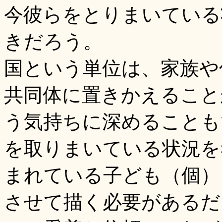
今彼らをとりまいている
きだろう。
国という単位は、家族や
共同体に置きかえること
う気持ちに深めることも
を取りまいている状況を
まれている子ども（個）
させて描く必要があるだ