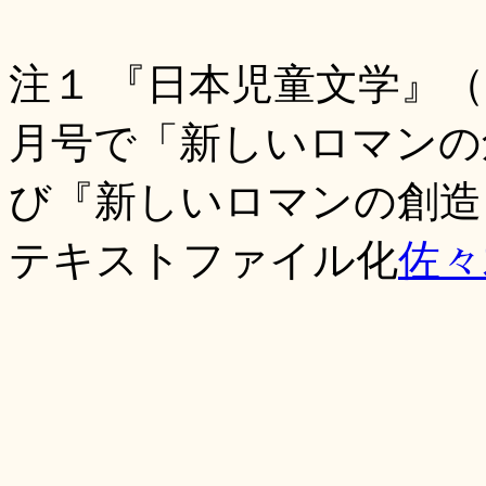
注１ 『日本児童文学』（
月号で「新しいロマンの創
び『新しいロマンの創造
テキストファイル化
佐々