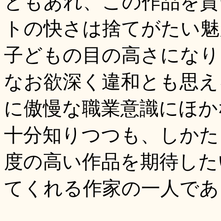
ともあれ、この作品を貫
トの快さは捨てがたい魅
子どもの目の高さになり
なお欲深く違和とも思え
に傲慢な職業意識にほか
十分知りつつも、しかた
度の高い作品を期待した
てくれる作家の一人であ