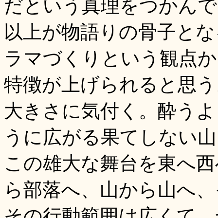
だという真理をつかんで
以上が物語りの骨子とな
ラマづくりという観点か
特徴が上げられると思う
大きさに気付く。酔うよ
うに広がる果てしない山
この雄大な舞台を東へ西
ら部落へ、山から山へ、
その行動範囲は広くて、