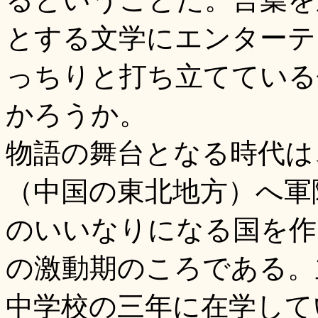
とする文学にエンターテ
っちりと打ち立てている
かろうか。
物語の舞台となる時代は
（中国の東北地方）へ軍
のいいなりになる国を作
の激動期のころである。
中学校の三年に在学して