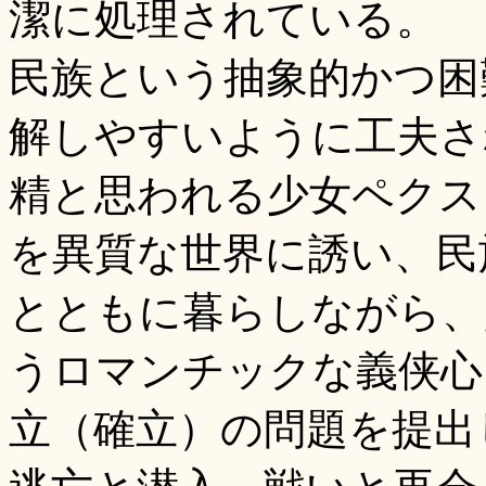
潔に処理されている。
民族という抽象的かつ困
解しやすいように工夫さ
精と思われる少女ペクス
を異質な世界に誘い、民
とともに暮らしながら、
うロマンチックな義侠心
立（確立）の問題を提出