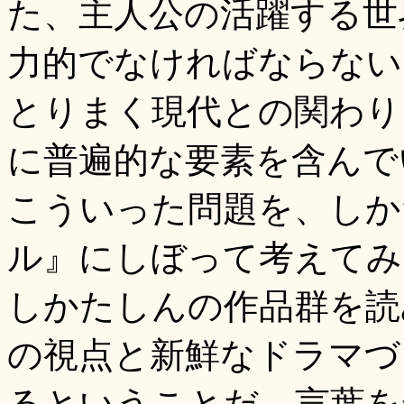
た、主人公の活躍する世
力的でなければならない
とりまく現代との関わり
に普遍的な要素を含んで
こういった問題を、しか
ル』にしぼって考えてみ
しかたしんの作品群を読
の視点と新鮮なドラマづ
るということだ。言葉を