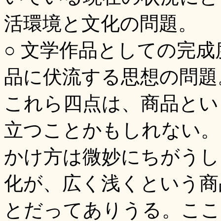
活環境と文化の問題。
○ 文学作品としての完
品に伏流する思想の問題
これら四点は、商品とい
立つことかもしれない。
かけ方は微妙にちがうし
化が、広く浅くという商
とだってありうる。ここ