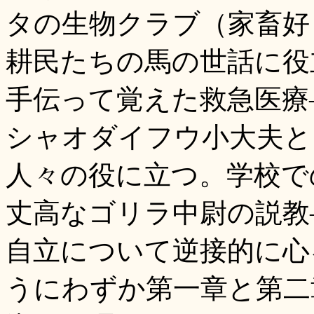
タの生物クラブ（家畜好
耕民たちの馬の世話に役
手伝って覚えた救急医療
シャオダイフウ小大夫と
人々の役に立つ。学校で
丈高なゴリラ中尉の説教
自立について逆接的に心
うにわずか第一章と第二