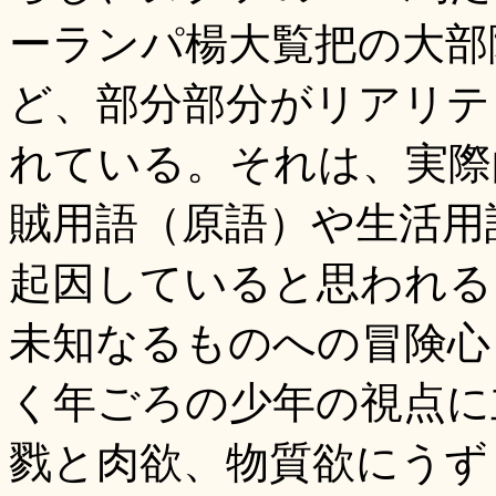
ーランパ楊大覧把の大部
ど、部分部分がリアリテ
れている。それは、実際
賊用語（原語）や生活用
起因していると思われる
未知なるものへの冒険心
く年ごろの少年の視点に
戮と肉欲、物質欲にうず