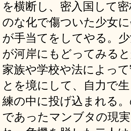
を横断し、密入国して密
のな化で傷ついた少女に
が手当てをしてやる。少
が河岸にもどってみると
家族や学校や法によって
とを境にして、自力で生
練の中に投げ込まれる。
であったマンブタの現実