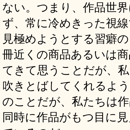
ない。つまり、作品世界
ず、常に冷めきった視線
見極めようとする習癖の
冊近くの商品あるいは商
てきて思うことだが、私
吹きとばしてくれるよう
のことだが、私たちは作
同時に作品がもつ目に見