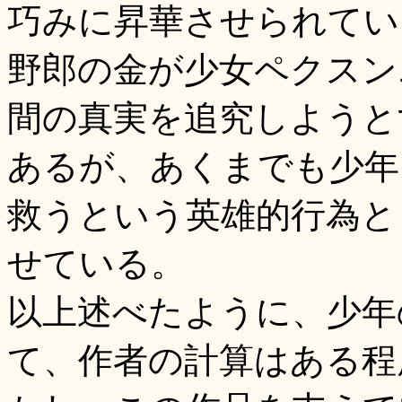
巧みに昇華させられてい
野郎の金が少女ペクスン
間の真実を追究しようと
あるが、あくまでも少年
救うという英雄的行為と
せている。
以上述べたように、少年
て、作者の計算はある程