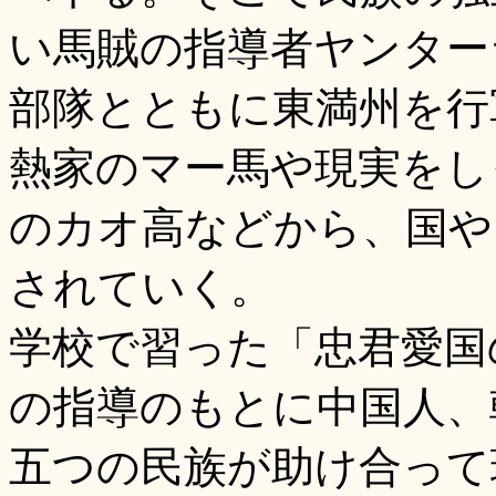
い馬賊の指導者ヤンター
部隊とともに東満州を行
熱家のマー馬や現実をし
のカオ高などから、国や
されていく。
学校で習った「忠君愛国
の指導のもとに中国人、
五つの民族が助け合って