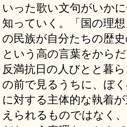
いった歌い文句がいかに
知っていく。「国の理想
の民族が自分たちの歴史
という高の言葉をからだ
反満抗日の人びとと暮ら
の前で見るうちに、ぼく
に対する主体的な執着が
えられるものではなく、