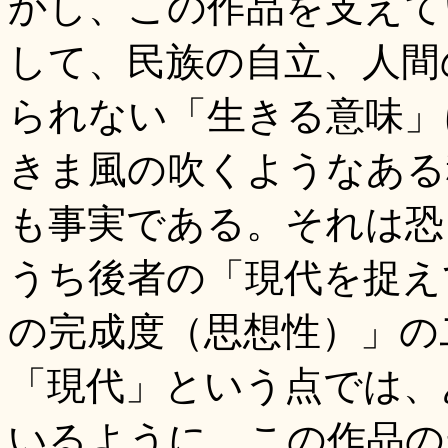
かし、この作品を支えて
して、民族の自立、人間
られない「生きる意味」
きま風の吹くようなある
も事実である。それは恐
うち後者の「現代を捉え
の完成度（思想性）」の
「現代」という点では、
いるように、この作品の