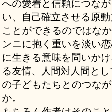
への愛着と信頼につなが
い、自己確立させる原動
ことができるのではなか
ンニに抱く重いを淡い恋
に生きる意味を問いかけ
る友情、人間対人間とし
の子どもたちとのつなが
か。
もちろん作者はそのこと