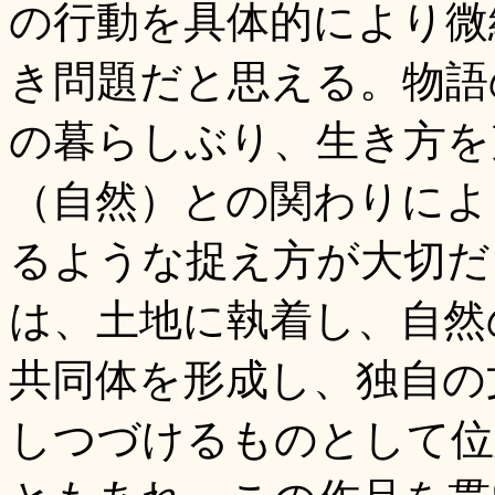
の行動を具体的により微
き問題だと思える。物語
の暮らしぶり、生き方を
（自然）との関わりによ
るような捉え方が大切だ
は、土地に執着し、自然
共同体を形成し、独自の
しつづけるものとして位