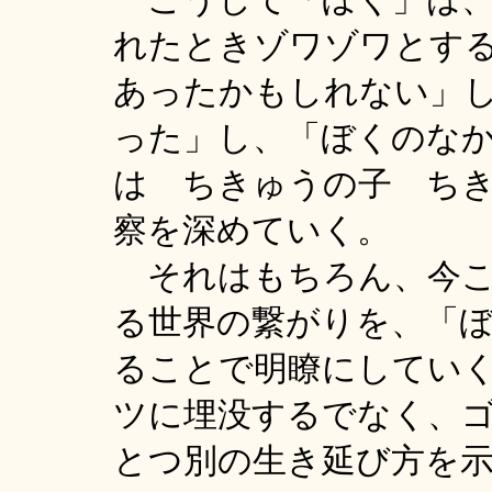
れたときゾワゾワとす
あったかもしれない」
った」し、「ぼくのな
は ちきゅうの子 ち
察を深めていく。
それはもちろん、今こ
る世界の繋がりを、「
ることで明瞭にしてい
ツに埋没するでなく、
とつ別の生き延び方を