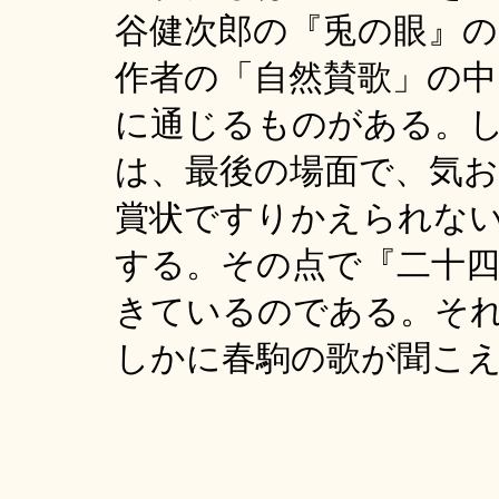
谷健次郎の『兎の眼』
作者の「自然賛歌」の中
に通じるものがある。
は、最後の場面で、気
賞状ですりかえられな
する。その点で『二十
きているのである。そ
しかに春駒の歌が聞こえ