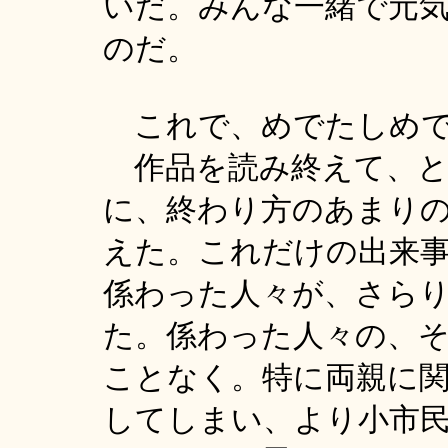
いだ。みんな一緒で元
のだ。
これで、めでたしめで
作品を読み終えて、と
に、終わり方のあまり
えた。これだけの出来
係わった人々が、さら
た。係わった人々の、
ことなく。特に両親に
してしまい、より小市